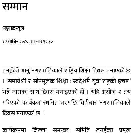
सम्मान
भञ्ज्याङन्यूज
१२ आश्विन २०८०, शुक्रबार १२:३०
तनहुँको भानु नगरपालिकाले राष्ट्रिय शिक्षा दिवस मनाएको छ
। ‘समावेशी र सीपमूलक शिक्षा : स्वदेशमै युवा राष्ट्रको इच्छा’
भन्ने नाराका साथ दिवस मनाइएको हो । यहि असोज २ तय
गरिएको कार्यक्रम स्थगित भएपछि विहीबार नगरपालिकाले
दिवस मनाएको छ ।
कार्यक्रममा जिल्ला समन्वय समिति तनहुँका प्रमुख