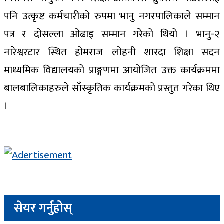
पनि उत्कृष्ट कर्मचारीको रुपमा भानु नगरपालिकाले सम्मान
पत्र र दोसल्ला ओढाइ सम्मान गरेको थियो । भानु-२
नारेश्वरटार स्थित होमराज लोहनी शारदा शिक्षा सदन
माध्यमिक विद्यालयको प्राङ्गणमा आयोजित उक्त कार्यक्रममा
बालबालिकाहरुले साँस्कृतिक कार्यक्रमको प्रस्तुत गरेका थिए
।
सेयर गर्नुहोस्