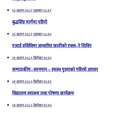
२२ श्रावण २०८३, शुक्रबार ०८:१३
बुद्धसिंह मार्गमा पहिरो
२२ श्रावण २०८३, शुक्रबार ०८:१०
एआई प्रविधिमा आधारित छातीको एक्स–रे शिविर
२१ श्रावण २०८३, बिहीबार १२:१३
सम्पादकीय : स्तनपान – स्वस्थ पुस्ताको पहिलो आधार
२१ श्रावण २०८३, बिहीबार १२:१२
विद्यालय स्वास्थ्य तथा पोषणा कार्यक्रम
२१ श्रावण २०८३, बिहीबार १२:१०