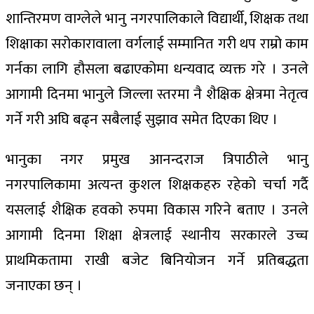
शान्तिरमण वाग्लेले भानु नगरपालिकाले विद्यार्थी, शिक्षक तथा
शिक्षाका सरोकारावाला वर्गलाई सम्मानित गरी थप राम्रो काम
गर्नका लागि हौसला बढाएकोमा धन्यवाद व्यक्त गरे । उनले
आगामी दिनमा भानुले जिल्ला स्तरमा नै शैक्षिक क्षेत्रमा नेतृत्व
गर्ने गरी अघि बढ्न सबैलाई सुझाव समेत दिएका थिए ।
भानुका नगर प्रमुख आनन्दराज त्रिपाठीले भानु
नगरपालिकामा अत्यन्त कुशल शिक्षकहरु रहेको चर्चा गर्दै
यसलाई शैक्षिक हवको रुपमा विकास गरिने बताए । उनले
आगामी दिनमा शिक्षा क्षेत्रलाई स्थानीय सरकारले उच्च
प्राथमिकतामा राखी बजेट बिनियोजन गर्ने प्रतिबद्धता
जनाएका छन् ।