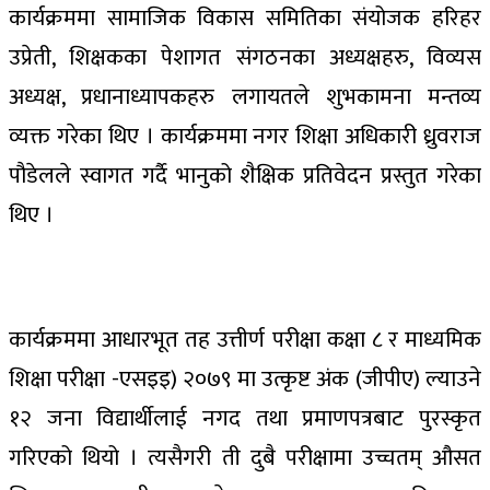
कार्यक्रममा सामाजिक विकास समितिका संयोजक हरिहर
उप्रेती, शिक्षकका पेशागत संगठनका अध्यक्षहरु, विव्यस
अध्यक्ष, प्रधानाध्यापकहरु लगायतले शुभकामना मन्तव्य
व्यक्त गरेका थिए । कार्यक्रममा नगर शिक्षा अधिकारी ध्रुवराज
पौडेलले स्वागत गर्दै भानुको शैक्षिक प्रतिवेदन प्रस्तुत गरेका
थिए ।
कार्यक्रममा आधारभूत तह उत्तीर्ण परीक्षा कक्षा ८ र माध्यमिक
शिक्षा परीक्षा -एसइइ) २०७९ मा उत्कृष्ट अंक (जीपीए) ल्याउने
१२ जना विद्यार्थीलाई नगद तथा प्रमाणपत्रबाट पुरस्कृत
गरिएको थियो । त्यसैगरी ती दुबै परीक्षामा उच्चतम् औसत