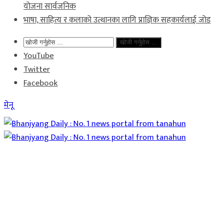
योजना सार्वजनिक
भाषा, साहित्य र कलाको उत्थानका लागि प्राज्ञिक सहकार्यलाई जोड
खोजी गर्नुहोस ...
YouTube
Twitter
Facebook
मेनू
Home
समाचार
राजनीति