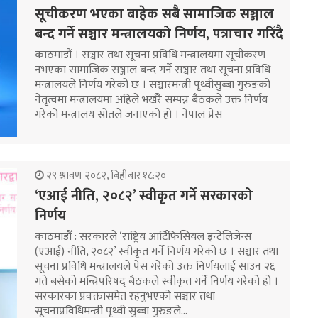
सूचीकरण भएका बाहेक सबै सामाजिक सञ्जाल
बन्द गर्ने सञ्चार मन्त्रालयको निर्णय, पत्राचार गरिँदै
काठमाडौं । सञ्चार तथा सूचना प्रविधि मन्त्रालयमा सूचीकरण
नभएका सामाजिक सञ्जाल बन्द गर्ने सञ्चार तथा सूचना प्रविधि
मन्त्रालयले निर्णय गरेको छ । सञ्चारमन्त्री पृथ्वीसुब्बा गुरुङको
नेतृत्वमा मन्त्रालयमा अहिले भर्खरै सम्पन्न बैठकले उक्त निर्णय
गरेको मन्त्रालय स्रोतले जनाएको हो । नेपाल प्रेस
२९ श्रावण २०८२, बिहीबार १८:२०
‘एआई नीति, २०८२’ स्वीकृत गर्ने सरकारको
निर्णय
काठमाडौँ : सरकारले ‘राष्ट्रिय आर्टिफिसियल इन्टेलिजेन्स
(एआई) नीति, २०८२’ स्वीकृत गर्ने निर्णय गरेको छ । सञ्चार तथा
सूचना प्रविधि मन्त्रालयले पेस गरेको उक्त निर्णयलाई साउन २६
गते बसेको मन्त्रिपरिषद् बैठकले स्वीकृत गर्ने निर्णय गरेको हो ।
सरकारका प्रवक्तासमेत रहनुभएको सञ्चार तथा
सूचनाप्रविधिमन्त्री पृथ्वी सुब्बा गुरुङले…