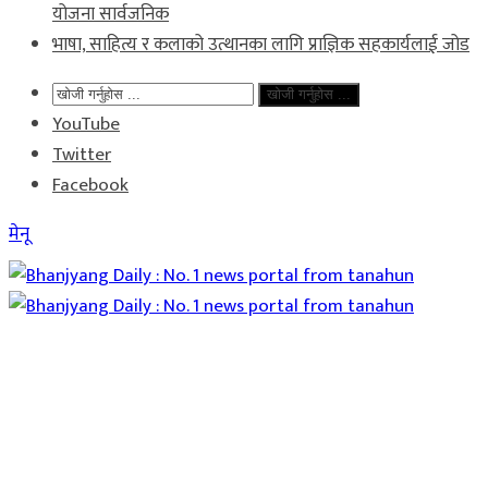
योजना सार्वजनिक
भाषा, साहित्य र कलाको उत्थानका लागि प्राज्ञिक सहकार्यलाई जोड
खोजी गर्नुहोस ...
YouTube
Twitter
Facebook
मेनू
Home
समाचार
राजनीति