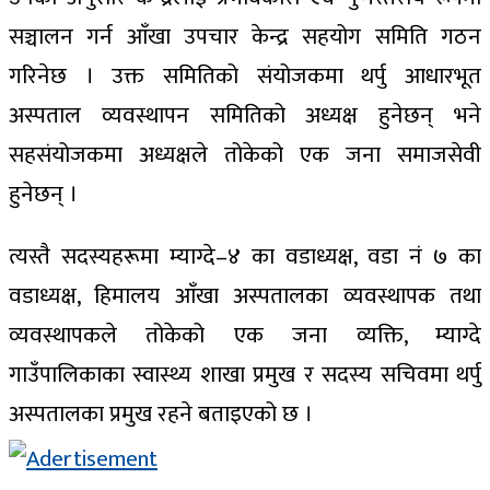
सञ्चालन गर्न आँखा उपचार केन्द्र सहयोग समिति गठन
गरिनेछ । उक्त समितिको संयोजकमा थर्पु आधारभूत
अस्पताल व्यवस्थापन समितिको अध्यक्ष हुनेछन् भने
सहसंयोजकमा अध्यक्षले तोकेको एक जना समाजसेवी
हुनेछन् ।
त्यस्तै सदस्यहरूमा म्याग्दे–४ का वडाध्यक्ष, वडा नं ७ का
वडाध्यक्ष, हिमालय आँखा अस्पतालका व्यवस्थापक तथा
व्यवस्थापकले तोकेको एक जना व्यक्ति, म्याग्दे
गाउँपालिकाका स्वास्थ्य शाखा प्रमुख र सदस्य सचिवमा थर्पु
अस्पतालका प्रमुख रहने बताइएको छ ।