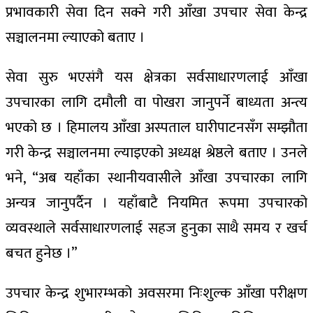
प्रभावकारी सेवा दिन सक्ने गरी आँखा उपचार सेवा केन्द्र
सञ्चालनमा ल्याएको बताए ।
सेवा सुरु भएसंगै यस क्षेत्रका सर्वसाधारणलाई आँखा
उपचारका लागि दमौली वा पोखरा जानुपर्ने बाध्यता अन्त्य
भएको छ । हिमालय आँखा अस्पताल घारीपाटनसँग सम्झौता
गरी केन्द्र सञ्चालनमा ल्याइएको अध्यक्ष श्रेष्ठले बताए । उनले
भने, “अब यहाँका स्थानीयवासीले आँखा उपचारका लागि
अन्यत्र जानुपर्दैन । यहाँबाटै नियमित रूपमा उपचारको
व्यवस्थाले सर्वसाधारणलाई सहज हुनुका साथै समय र खर्च
बचत हुनेछ ।”
उपचार केन्द्र शुभारम्भको अवसरमा निःशुल्क आँखा परीक्षण