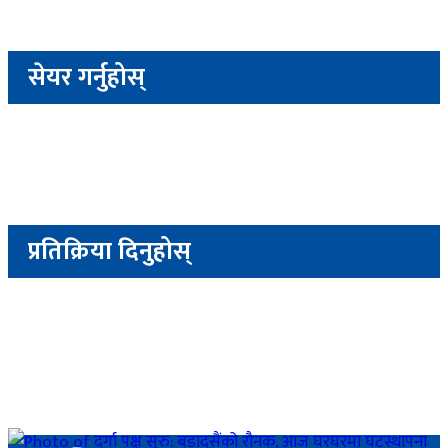
सेयर गर्नुहोस्
प्रतिक्रिया दिनुहोस्