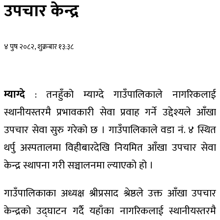
उपचार केन्द्र
४ पुष २०८२, शुक्रबार १३:३८
म्याग्दे
: तनहुँको म्याग्दे गाउँपालिकाले नागरिकलाई
स्थानीयस्तरमै प्रभावकारी सेवा प्रवाह गर्ने उद्देश्यले आँखा
उपचार सेवा सुरु गरेको छ । गाउँपालिकाले वडा नं. ४ स्थित
थर्पु अस्पतालमा विहीबारदेखि नियमित आँखा उपचार सेवा
केन्द्र स्थापना गरी सञ्चालनमा ल्याएको हो ।
गाउँपालिकाका अध्यक्ष श्रीप्रसाद श्रेष्ठले उक्त आँखा उपचार
केन्द्रको उद्घाटन गर्दै यहाँका नागरिकलाई स्थानीयस्तरमै