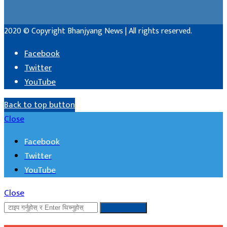
2020 © Copyright Bhanjyang News | All rights reserved.
Facebook
Twitter
YouTube
Back to top button
Close
Facebook
Twitter
YouTube
Close
खोजी गर्नुहोस ...