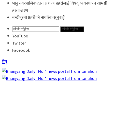
भानु नगरपालिकाद्वारा सशस्त्र प्रहरीलाई विपद् व्यवस्थापन सामग्री
हस्तान्तरण
बन्दीपुरमा प्रहरीको नागरिक सुनुवाई
खोजी गर्नुहोस ...
YouTube
Twitter
Facebook
मेनू
Home
समाचार