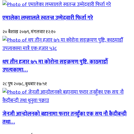
एमालेका लम्सालले स्वतन्त्र उम्मेदवारी फिर्ता गरे
२० बैशाख २०७९, मंगलवार १२:१०
थप तीन हजार ७५ मा कोरोना सङ्क्रमण पुष्टि, काठमाडौँ
उपत्यकामा…
२८ पुष २०७८, बुधबार १७:५१
जेनजी आन्दोलनको बहानामा फरार तनहुँका एक सय नौ कैदीबन्दी
तथा…