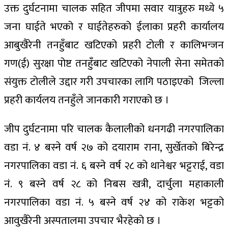
उक्त दुर्घटनामा चालक सहित जीपमा सवार यात्रुहरु मध्ये ५
जना घाईते भएको र घाईतेहरुको ईलाका प्रहरी कार्यालय
आबुखैरेनी तनहुँबाट खटिएको प्रहरी टोली र कालिभन्जन
गण(ई) सुरक्षा पोष्ट तनहुँबाट खटिएको नेपाली सेना समेतको
संयुक्त टोलीले उद्दार गरी उपचारका लागि पठाइएको जिल्ला
प्रहरी कार्यलय तनहुँले जानकारी गराएको छ ।
जीप दुर्घटनामा परि चालक कैलालीको धनगढी नगरपालिका
वडा नं. ४ बस्ने वर्ष २७ को दयाराम राना, सुर्खेतको बिरेन्द्र
नगरपालिका वडा नं. ६ बस्ने वर्ष २८ को थानेश्वर भट्टराई, वडा
नं. ९ बस्ने वर्ष २८ को निबस खत्री, दार्चुला महाकाली
नगरपालिका वडा नं. ५ बस्ने वर्ष २४ को राकेश भट्टको
आवुखैरेनी अस्पतालमा उपचार भैरहेको छ ।