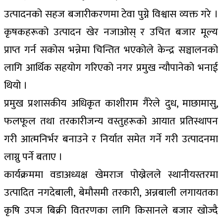
उत्पादनको सहज बजारीकरणमा टेवा पुग्ने विश्वास व्यक्त गरे ।
कृषकहरूको उत्पादन खेर नजाओस् र उचित बजार मूल्य
प्राप्त गर्न सकोस भन्नेमा चिन्तित भएकोले केन्द्र सञ्चालनको
लागि आर्थिक सहयोग गरिएको नगर प्रमुख न्यौपानेको भनाई
थियो ।
प्रमुख प्रशासकीय अधिकृत काशीराम गैरेले दुध, माछामासु,
फलफूल तथा तरकारीजन्य वस्तुहरूको आयात प्रतिस्थापन
गरी आत्मनिर्भर बनाउने र निर्यात समेत गर्ने गरी उत्पादनमा
लाग्नु पर्ने बताए ।
कार्यक्रममा वडाअध्यक्ष खेमराज पोख्रेलले स्थानीयस्तरमा
उत्पादित नगदेबाली, बेमौसमी तरकारी, अन्नबाली लगायतका
कृषि उपज बिक्री वितरणका लागि किसानले बजार खोज्दै