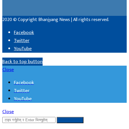
2020 © Copyright Bhanjyang News | All rights reserved.
Facebook
Twitter
YouTube
Back to top button
Close
Facebook
Twitter
YouTube
Close
खोजी गर्नुहोस ...