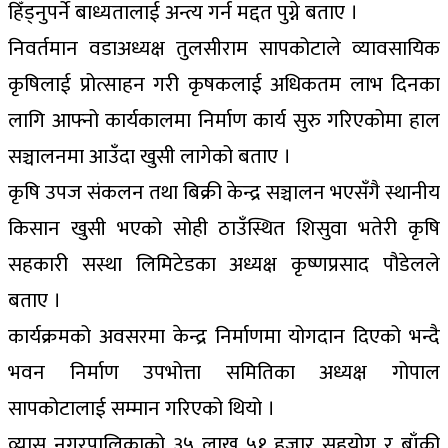
हिँड्नुपर्ने बाध्यतालाई अन्त्य गर्न मद्दत पुग्ने बताए ।
निवर्तमान वडाअध्यक्ष तुलसीराम सापकोटाले व्यावसायिक
कृषिलाई प्रोत्साहन गरी कृषकलाई अधिकतम लाभ दिनका
लागि आफ्नो कार्यकालमा निर्माण कार्य सुरु गरिएकोमा हाल
सञ्चालनमा आउँदा खुसी लागेको बताए ।
कृषि उपज संकलन तथा बिक्री केन्द्र सञ्चालन भएसँगै स्थानीय
किसान खुसी भएको सोही ठाउँस्थित शिसुवा भतेरी कृषि
सहकारी सस्था लिमिटेडका अध्यक्ष कृष्णप्रसाद पौडेलले
बताए ।
कार्यक्रमको अवसरमा केन्द्र निर्माणमा योगदान दिएको भन्दै
भवन निर्माण उपभोत्ता समितिका अध्यक्ष गोपाल
सापकोटालाई सम्मान गरिएको थियो ।
व्यास नगरपालिकाको ३५ लाख ५१ हजार सहयोग र बाँकी