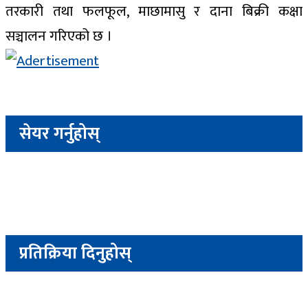
तरकारी तथा फलफूल, माछामासु र दाना बिक्री कक्षा
सञ्चालन गरिएको छ ।
सेयर गर्नुहोस्
प्रतिक्रिया दिनुहोस्