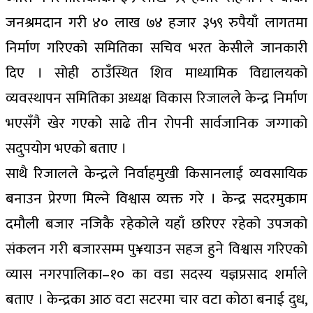
जनश्रमदान गरी ४० लाख ७४ हजार ३५९ रुपैयाँ लागतमा
निर्माण गरिएको समितिका सचिव भरत केसीले जानकारी
दिए । सोही ठाउँस्थित शिव माध्यामिक विद्यालयको
व्यवस्थापन समितिका अध्यक्ष विकास रिजालले केन्द्र निर्माण
भएसँगै खेर गएको साढे तीन रोपनी सार्वजानिक जग्गाको
सदुपयोग भएको बताए ।
साथै रिजालले केन्द्रले निर्वाहमुखी किसानलाई व्यवसायिक
बनाउन प्रेरणा मिल्ने विश्वास व्यक्त गरे । केन्द्र सदरमुकाम
दमौली बजार नजिकै रहेकोले यहाँ छरिएर रहेको उपजको
संकलन गरी बजारसम्म पु¥याउन सहज हुने विश्वास गरिएको
व्यास नगरपालिका–१० का वडा सदस्य यज्ञप्रसाद शर्माले
बताए । केन्द्रका आठ वटा सटरमा चार वटा कोठा बनाई दुध,