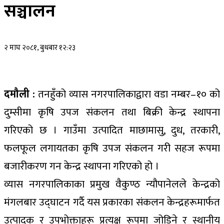
सञ्चालन
२ माघ २०८१, बुधबार १२:२३
दमौली :
तनहुँको व्यास नगरपालिकाद्वारा वडा नम्बर–१० को
दुम्सीमा कृषि उपज संकलन तथा बिक्री केन्द्र स्थापना
गरिएको छ । गाउँमा उत्पादित माछामासु, दुध, तरकारी,
फलफूल लगायतका कृषि उपज संकलन गरी सहज रूपमा
बजारीकरण गन केन्द्र स्थापना गरिएको हो ।
व्यास नगरपालिकाका प्रमुख वैकुण्ठ न्यौपानेलले केन्द्रको
मंगलबार उद्घाटन गर्दै यस प्रकारका संकलन केन्द्रहरूमार्फत
उत्पादक र उपभोक्ताहरू प्रत्यक्ष रूपमा जोडिने र स्थानीय