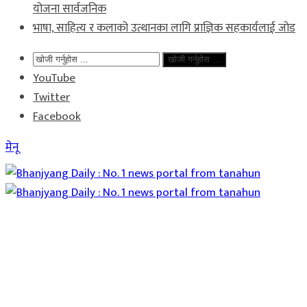
योजना सार्वजनिक
भाषा, साहित्य र कलाको उत्थानका लागि प्राज्ञिक सहकार्यलाई जोड
खोजी गर्नुहोस ...
YouTube
Twitter
Facebook
मेनू
Home
समाचार
राजनीति