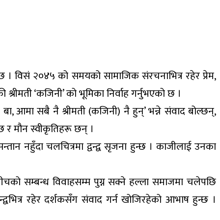
छ । विसं २०४५ को समयको सामाजिक संरचनाभित्र रहेर प्रेम,
ी श्रीमती ‘कजिनी’ को भूमिका निर्वाह गर्नुभएको छ ।
 आमा सबै नै श्रीमती (कजिनी) नै हुन्’ भन्ने संवाद बोल्छन्,
छ र मौन स्वीकृतिहरू छन् ।
ान नहुँदा चलचित्रमा द्वन्द्व सृजना हुन्छ । काजीलाई उनका
बीचको सम्बन्ध विवाहसम्म पुग्न सक्ने हल्ला समाजमा चलेपछि
्वभित्र रहेर दर्शकसँग संवाद गर्न खोजिरहेको आभाष हुन्छ ।