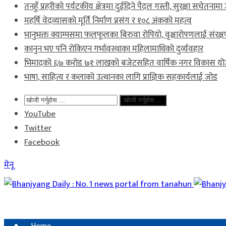
तनहुँ प्रहरीको पर्यटकीय क्षेत्रमा दुईदिने पैदल गस्ती, सुरक्षा सचेतनामा
महर्षि वेदव्यासको मूर्ति निर्माण प्रसंग र १०८ अंकको महत्व
भानुभक्त क्याम्पसमा फलफूलका बिरुवा रोपियो, वृक्षारोपणलाई संरक्षण
कानुन भए पनि रोकिएन गर्भावस्थाका महिलामाथिको दुर्व्यवहार
भिमादको ६७ करोड ७१ लाखको बजेटसहित वार्षिक नगर विकास यो
भाषा, साहित्य र कलाको उत्थानका लागि प्राज्ञिक सहकार्यलाई जोड
खोजी गर्नुहोस ...
YouTube
Twitter
Facebook
मेनू