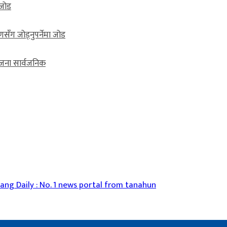
 जोड
सँग जोड्नुपर्नेमा जोड
जना सार्वजनिक