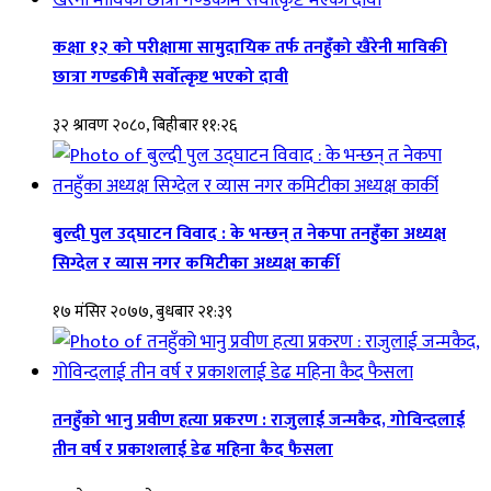
कक्षा १२ को परीक्षामा सामुदायिक तर्फ तनहुँको खैरेनी माविकी
छात्रा गण्डकीमै सर्वोत्कृष्ट भएको दावी
३२ श्रावण २०८०, बिहीबार ११:२६
बुल्दी पुल उद्घाटन विवाद : के भन्छन् त नेकपा तनहुँका अध्यक्ष
सिग्देल र व्यास नगर कमिटीका अध्यक्ष कार्की
१७ मंसिर २०७७, बुधबार २१:३९
तनहुँको भानु प्रवीण हत्या प्रकरण : राजुलाई जन्मकैद, गोविन्दलाई
तीन वर्ष र प्रकाशलाई डेढ महिना कैद फैसला