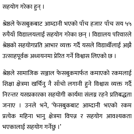
सहयोग गरेका हुन् ।
श्रेष्ठले फेसबुकबाट आम्दानी भएको पाँच हजार पाँच सय ५५
रुपैयाँ विद्यालयलाई सहयोग गरेका छन् । विद्यालय परिवारले
श्रेष्ठको सहयोगप्रति आभार व्यक्त गर्दै यसले विद्यार्थीलाई अझै
उत्साहपूर्वक अध्ययनमा प्रेरित गर्ने विश्वास लिएको छ ।
श्रेष्ठले सामाजिक सञ्जाल फेसबुकमार्फत कमाएको रकमलाई
शिक्षा क्षेत्रमा खर्चिनु नै साँचो लगानी हुने विश्वास व्यक्त गर्दै
निरन्तर यसप्रकारका सहयोगी कार्यमा संलग्न रहने प्रतिबद्धता
जनाए । उनले भने, ‘फेसबुकबाट आम्दानी भएको रकम
प्रत्येक महिना भानु क्षेत्रमा विपन्न र सहयोग आवश्यकता
भएकालाई सहयोग गर्नेछु ।’