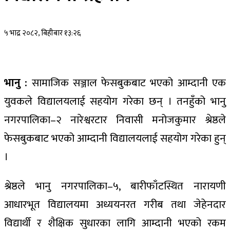
५ भाद्र २०८२, बिहीबार १३:२६
भानु :
सामाजिक सञ्जाल फेसबुकबाट भएको आम्दानी एक
युवकले विद्यालयलाई सहयोग गरेका छन् । तनहुँको भानु
नगरपालिका–२ नारेश्वरटार निवासी मनोजकुमार श्रेष्ठले
फेसबुकबाट भएको आम्दानी विद्यालयलाई सहयोग गरेका हुन्
।
श्रेष्ठले भानु नगरपालिका–५, बारीफाँटस्थित नारायणी
आधारभूत विद्यालयमा अध्ययनरत गरीब तथा जेहेनदार
विद्यार्थी र शैक्षिक सुधारका लागि आम्दानी भएको रकम