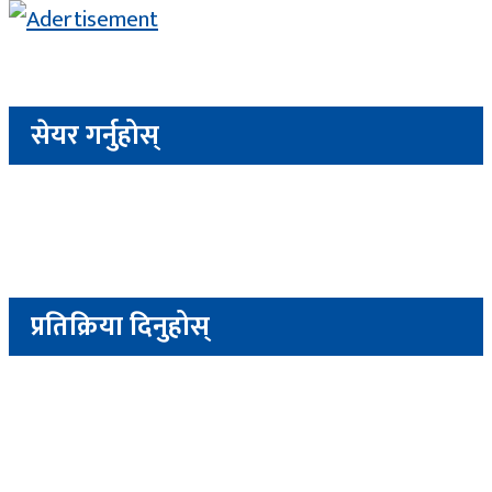
सेयर गर्नुहोस्
प्रतिक्रिया दिनुहोस्