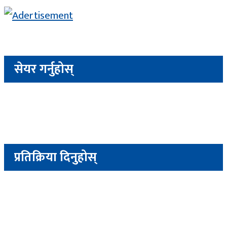
सेयर गर्नुहोस्
प्रतिक्रिया दिनुहोस्