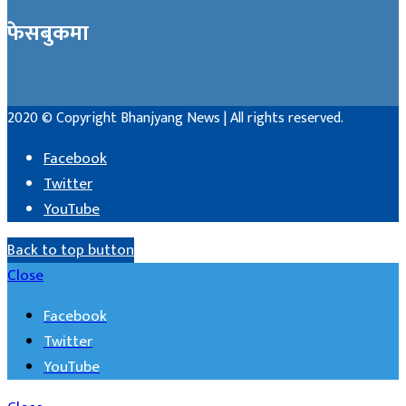
फेसबुकमा
2020 © Copyright Bhanjyang News | All rights reserved.
Facebook
Twitter
YouTube
Back to top button
Close
Facebook
Twitter
YouTube