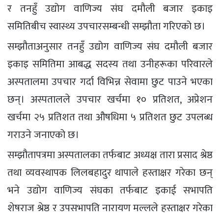
र तनहुँ उद्योग वाणिज्य संघ दमौली बजार इकाइ
समितिबीच स्वास्थ्य उपचारसम्बन्धी सम्झौता गरिएको छ।
सम्झौताअनुसार तनहुँ उद्योग वाणिज्य संघ दमौली बजार
इकाइ समितिमा आबद्ध सदस्य तथा उनीहरूका परिवारले
अस्पतालमा उपचार गर्दा विभिन्न सेवामा छुट पाउने भएका
छन्। अस्पतालले उपचार खर्चमा १० प्रतिशत, अप्रेशन
खर्चमा २५ प्रतिशत तथा औषधिमा ५ प्रतिशत छुट उपलब्ध
गराउने जनाएको छ।
सम्झौतापत्रमा अस्पतालका तर्फबाट अध्यक्ष तारा प्रसाद श्रेष्ठ
तथा व्यवस्थापक लिलबहादुर थापाले हस्ताक्षर गरेका छन्
भने उद्योग वाणिज्य संघका तर्फबाट इकाई सभापति
शेषराज श्रेष्ठ र उपसभापति नारायण मल्लले हस्ताक्षर गरेका