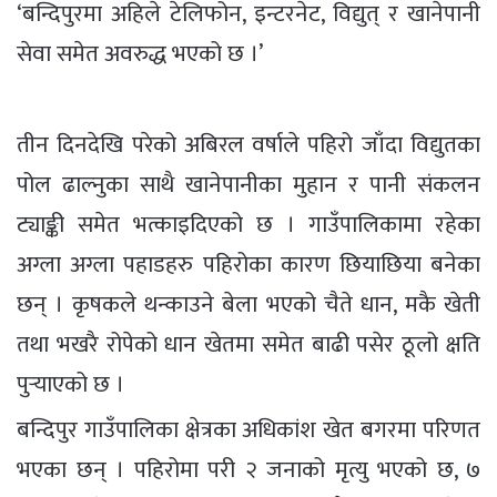
‘बन्दिपुरमा अहिले टेलिफोन, इन्टरनेट, विद्युत् र खानेपानी
सेवा समेत अवरुद्ध भएको छ ।’
तीन दिनदेखि परेको अबिरल वर्षाले पहिरो जाँदा विद्युतका
पोल ढाल्नुका साथै खानेपानीका मुहान र पानी संकलन
ट्याङ्की समेत भत्काइदिएको छ । गाउँपालिकामा रहेका
अग्ला अग्ला पहाडहरु पहिरोका कारण छियाछिया बनेका
छन् । कृषकले थन्काउने बेला भएको चैते धान, मकै खेती
तथा भखरै रोपेको धान खेतमा समेत बाढी पसेर ठूलो क्षति
पुर्‍याएको छ ।
बन्दिपुर गाउँपालिका क्षेत्रका अधिकांश खेत बगरमा परिणत
भएका छन् । पहिरोमा परी २ जनाको मृत्यु भएको छ, ७