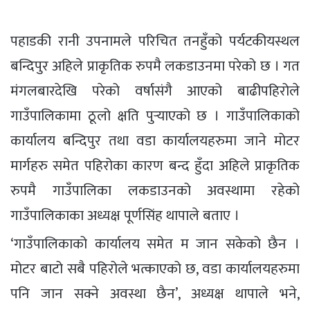
पहाडकी रानी उपनामले परिचित तनहुँको पर्यटकीयस्थल
बन्दिपुर अहिले प्राकृतिक रुपमै लकडाउनमा परेको छ । गत
मंगलबारदेखि परेको वर्षासंगै आएको बाढीपहिरोले
गाउँपालिकामा ठूलो क्षति पुर्‍याएको छ । गाउँपालिकाको
कार्यालय बन्दिपुर तथा वडा कार्यालयहरुमा जाने मोटर
मार्गहरु समेत पहिरोका कारण बन्द हुँदा अहिले प्राकृतिक
रुपमै गाउँपालिका लकडाउनको अवस्थामा रहेको
गाउँपालिकाका अध्यक्ष पूर्णसिंह थापाले बताए ।
‘गाउँपालिकाको कार्यालय समेत म जान सकेको छैन ।
मोटर बाटो सबै पहिरोले भत्काएको छ, वडा कार्यालयहरुमा
पनि जान सक्ने अवस्था छैन’, अध्यक्ष थापाले भने,