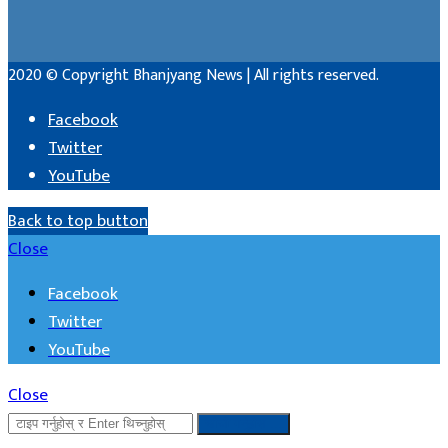
2020 © Copyright Bhanjyang News | All rights reserved.
Facebook
Twitter
YouTube
Back to top button
Close
Facebook
Twitter
YouTube
Close
खोजी गर्नुहोस ...