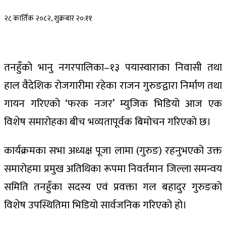
२८ कार्तिक २०८२, शुक्रबार २०:११
तनहुँको भानु नगरपालिका–१३ पयास्वाराका निवासी तथा
हाल वैदेशिक रोजगारीमा रहेका राजन गुरुङद्वारा निर्माण तथा
गायन गरिएको ‘फरक नजर’ म्युजिक भिडियो आज एक
विशेष समारोहका बीच भव्यतापूर्वक बिमोचन गरिएको छ।
कार्यक्रमका सभा अध्यक्ष पूजा लामा (गुरुङ) रहनुभएको उक्त
समारोहमा प्रमुख अतिथिका रूपमा निवर्तमान जिल्ला समन्वय
समिति तनहुँका सदस्य एवं प्रवक्ता गल बहादुर गुरुङको
विशेष उपस्थितिमा भिडियो सार्वजनिक गरिएको हो।