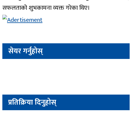
सफलताको शुभकामना व्यक्त गरेका थिए।
सेयर गर्नुहोस्
प्रतिक्रिया दिनुहोस्