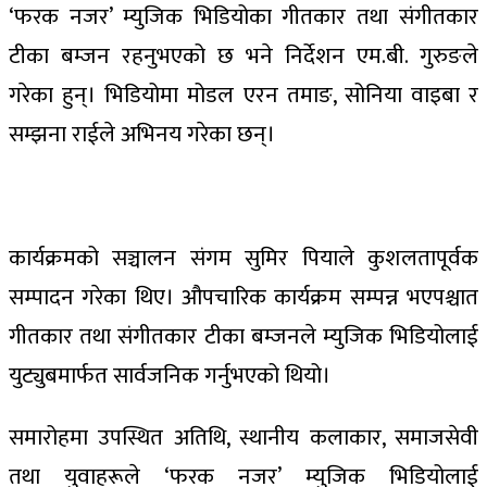
‘फरक नजर’ म्युजिक भिडियोका गीतकार तथा संगीतकार
टीका बम्जन रहनुभएको छ भने निर्देशन एम.बी. गुरुङले
गरेका हुन्। भिडियोमा मोडल एरन तमाङ, सोनिया वाइबा र
सम्झना राईले अभिनय गरेका छन्।
कार्यक्रमको सञ्चालन संगम सुमिर पियाले कुशलतापूर्वक
सम्पादन गरेका थिए। औपचारिक कार्यक्रम सम्पन्न भएपश्चात
गीतकार तथा संगीतकार टीका बम्जनले म्युजिक भिडियोलाई
युट्युबमार्फत सार्वजनिक गर्नुभएको थियो।
समारोहमा उपस्थित अतिथि, स्थानीय कलाकार, समाजसेवी
तथा युवाहरूले ‘फरक नजर’ म्युजिक भिडियोलाई