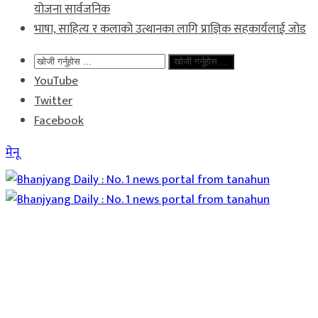
योजना सार्वजनिक
भाषा, साहित्य र कलाको उत्थानका लागि प्राज्ञिक सहकार्यलाई जोड
खोजी गर्नुहोस ...
YouTube
Twitter
Facebook
मेनू
Home
समाचार
राजनीति