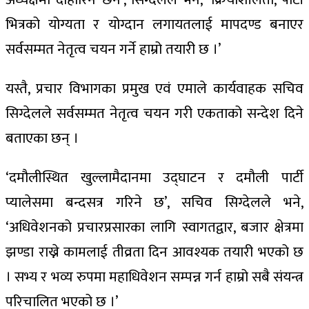
भित्रको योग्यता र योग्दान लगायतलाई मापदण्ड बनाएर
सर्वसम्मत नेतृत्व चयन गर्ने हाम्रो तयारी छ ।’
यस्तै, प्रचार विभागका प्रमुख एवं एमाले कार्यवाहक सचिव
सिग्देलले सर्वसम्मत नेतृत्व चयन गरी एकताको सन्देश दिने
बताएका छन् ।
‘दमौलीस्थित खुल्लामैदानमा उद्घाटन र दमौली पार्टी
प्यालेसमा बन्दसत्र गरिने छ’, सचिव सिग्देलले भने,
‘अधिवेशनको प्रचारप्रसारका लागि स्वागतद्वार, बजार क्षेत्रमा
झण्डा राख्ने कामलाई तीव्रता दिन आवश्यक तयारी भएको छ
। सभ्य र भव्य रुपमा महाधिवेशन सम्पन्न गर्न हाम्रो सबै संयन्त्र
परिचालित भएको छ ।’