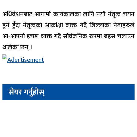
अधिवेशनबाट आगामी कार्यकालका लागि नयाँ नेतृत्व चयन
हुने हुँदा नेतृत्वको आकांक्षा व्यक्त गर्दै जिल्लाका नेताहरुले
आ-आफ्नो इच्छा व्यक्त गर्दै र्सार्वजनिक रुपमा बहस चलाउन
थालेका छन् ।
सेयर गर्नुहोस्