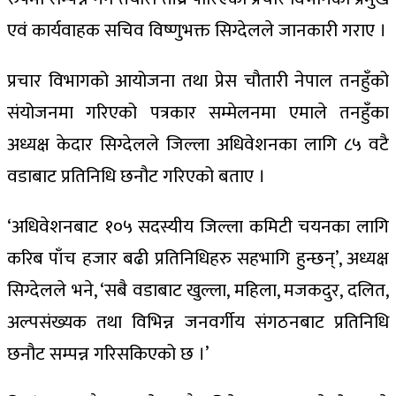
एवं कार्यवाहक सचिव विष्णुभक्त सिग्देलले जानकारी गराए ।
प्रचार विभागको आयोजना तथा प्रेस चौतारी नेपाल तनहुँको
संयोजनमा गरिएको पत्रकार सम्मेलनमा एमाले तनहुँका
अध्यक्ष केदार सिग्देलले जिल्ला अधिवेशनका लागि ८५ वटै
वडाबाट प्रतिनिधि छनौट गरिएको बताए ।
‘अधिवेशनबाट १०५ सदस्यीय जिल्ला कमिटी चयनका लागि
करिब पाँच हजार बढी प्रतिनिधिहरु सहभागि हुन्छन्’, अध्यक्ष
सिग्देलले भने, ‘सबै वडाबाट खुल्ला, महिला, मजकदुर, दलित,
अल्पसंख्यक तथा विभिन्न जनवर्गीय संगठनबाट प्रतिनिधि
छनौट सम्पन्न गरिसकिएको छ ।’