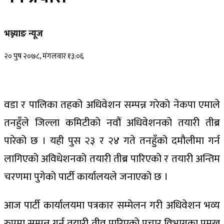
भञ्ज्याङ न्यूज
२० पुष २०७८, मंगलवार १३:०६
वडा र पालिका तहको अधिवेशन सम्पन्न गरेको नेकपा एमाले
तनहुँले जिल्ला कमिटीको नवौं अधिवेशनको तयारी तीब्र
पारेको छ । यही पुस २३ र २४ गते तनहुँको दमौलीमा गर्न
लागिएको अविधेशनको तयारी तीब्र पारिएको र तयारी अन्तिम
चरणमा पुगेको पार्टी कार्यालयले जनाएको छ ।
आज पार्टी कार्यालयमा पत्रकार सम्मेलन गरी अधिवेशन भव्य
रुपमा सम्पन्न गर्न तयारी तीव्र पारिएको प्रचार विभागका प्रमुख