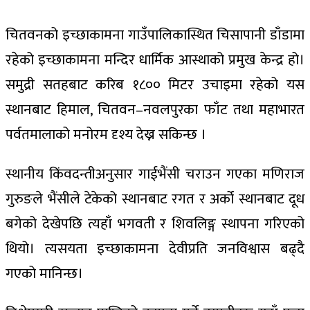
चितवनको इच्छाकामना गाउँपालिकास्थित चिसापानी डाँडामा
रहेको इच्छाकामना मन्दिर धार्मिक आस्थाको प्रमुख केन्द्र हो।
समुद्री सतहबाट करिब १८०० मिटर उचाइमा रहेको यस
स्थानबाट हिमाल, चितवन–नवलपुरका फाँट तथा महाभारत
पर्वतमालाको मनोरम दृश्य देख्न सकिन्छ ।
स्थानीय किंवदन्तीअनुसार गाईभैंसी चराउन गएका मणिराज
गुरुङले भैंसीले टेकेको स्थानबाट रगत र अर्को स्थानबाट दूध
बगेको देखेपछि त्यहाँ भगवती र शिवलिङ्ग स्थापना गरिएको
थियो। त्यसयता इच्छाकामना देवीप्रति जनविश्वास बढ्दै
गएको मानिन्छ।