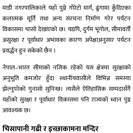
माडी नगरपालिकाले यहाँ पुग्ने गोरेटो मार्ग, ढुंगामा कुँदिएका
कलात्मक मूर्ति तथा अन्य संरचना निर्माण गरेर पर्यटन
विकासमा चासो देखाएको छ। यद्यपि, दुर्गम भूगोल, सीमावर्ती
असुरक्षा र पूर्वाधार अभावका कारण अपेक्षाअनुसार पर्यटन
प्रवर्द्धन हुन सकेको छैन ।
नेपाल–भारत सीमाको नजिक रहेको यस क्षेत्रमा सुरक्षाको
अनुभूति कमजोर हुँदा स्थानीयवासीले विभिन्न समस्या
झेल्नुपरेको गुनासो सुनिन्छ। त्यसैले ऐतिहासिक सम्पदासँगै
यहाँको सुरक्षा र पूर्वाधार विकासमा पनि राज्यको ध्यान पुग्न
आवश्यक छ।
चिसापानी गढी र इच्छाकामना मन्दिर