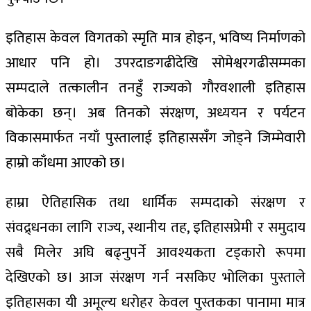
इतिहास केवल विगतको स्मृति मात्र होइन, भविष्य निर्माणको
आधार पनि हो। उपरदाङगढीदेखि सोमेश्वरगढीसम्मका
सम्पदाले तत्कालीन तनहुँ राज्यको गौरवशाली इतिहास
बोकेका छन्। अब तिनको संरक्षण, अध्ययन र पर्यटन
विकासमार्फत नयाँ पुस्तालाई इतिहाससँग जोड्ने जिम्मेवारी
हाम्रो काँधमा आएको छ।
हाम्रा ऐतिहासिक तथा धार्मिक सम्पदाको संरक्षण र
संवद्र्धनका लागि राज्य, स्थानीय तह, इतिहासप्रेमी र समुदाय
सबै मिलेर अघि बढ्नुपर्ने आवश्यकता टड्कारो रूपमा
देखिएको छ। आज संरक्षण गर्न नसकिए भोलिका पुस्ताले
इतिहासका यी अमूल्य धरोहर केवल पुस्तकका पानामा मात्र