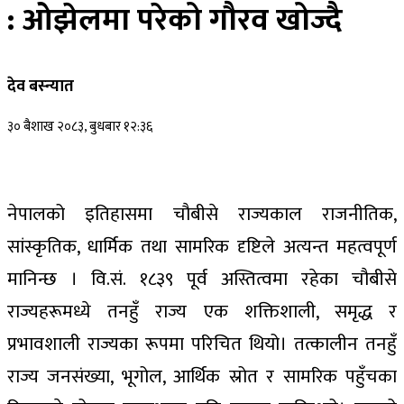
: ओझेलमा परेको गौरव खोज्दै
देव बस्न्यात
३० बैशाख २०८३, बुधबार १२:३६
नेपालको इतिहासमा चौबीसे राज्यकाल राजनीतिक,
सांस्कृतिक, धार्मिक तथा सामरिक दृष्टिले अत्यन्त महत्वपूर्ण
मानिन्छ । वि.सं. १८३९ पूर्व अस्तित्वमा रहेका चौबीसे
राज्यहरूमध्ये तनहुँ राज्य एक शक्तिशाली, समृद्ध र
प्रभावशाली राज्यका रूपमा परिचित थियो। तत्कालीन तनहुँ
राज्य जनसंख्या, भूगोल, आर्थिक स्रोत र सामरिक पहुँचका