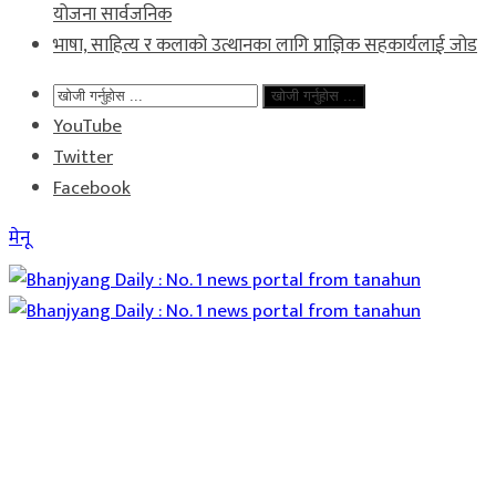
योजना सार्वजनिक
भाषा, साहित्य र कलाको उत्थानका लागि प्राज्ञिक सहकार्यलाई जोड
खोजी गर्नुहोस ...
YouTube
Twitter
Facebook
मेनू
Home
समाचार
राजनीति