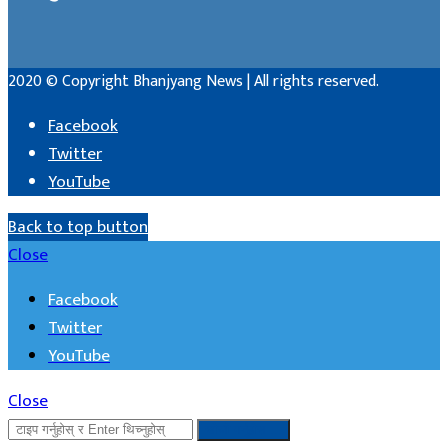
2020 © Copyright Bhanjyang News | All rights reserved.
Facebook
Twitter
YouTube
Back to top button
Close
Facebook
Twitter
YouTube
Close
खोजी गर्नुहोस ...