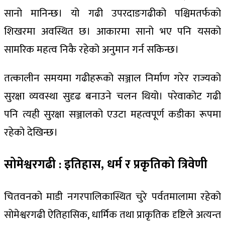
सानो मानिन्छ। यो गढी उपरदाङगढीको पश्चिमतर्फको
शिखरमा अवस्थित छ। आकारमा सानो भए पनि यसको
सामरिक महत्व निकै रहेको अनुमान गर्न सकिन्छ।
तत्कालीन समयमा गढीहरूको सञ्जाल निर्माण गरेर राज्यको
सुरक्षा व्यवस्था सुदृढ बनाउने चलन थियो। परेवाकोट गढी
पनि त्यही सुरक्षा सञ्जालको एउटा महत्वपूर्ण कडीका रूपमा
रहेको देखिन्छ।
सोमेश्वरगढी : इतिहास, धर्म र प्रकृतिको त्रिवेणी
चितवनको माडी नगरपालिकास्थित चुरे पर्वतमालामा रहेको
सोमेश्वरगढी ऐतिहासिक, धार्मिक तथा प्राकृतिक दृष्टिले अत्यन्त