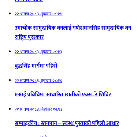
२२ श्रावण २०८३, शुक्रबार ०८:१४
उमाचोक सामुदायिक वनलाई गणेशमानसिंह सामुदायिक वन
राष्ट्रिय पुरस्कार
२२ श्रावण २०८३, शुक्रबार ०८:१३
बुद्धसिंह मार्गमा पहिरो
२२ श्रावण २०८३, शुक्रबार ०८:१०
एआई प्रविधिमा आधारित छातीको एक्स–रे शिविर
२१ श्रावण २०८३, बिहीबार १२:१३
सम्पादकीय : स्तनपान – स्वस्थ पुस्ताको पहिलो आधार