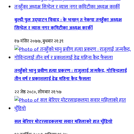
बुल्दी पुल उद्घाटन विवाद : के भन्छन् त नेकपा तनहुँका अध्यक्ष
सिग्देल र व्यास नगर कमिटीका अध्यक्ष कार्की
१७ मंसिर २०७७, बुधबार २१:३९
तनहुँको भानु प्रवीण हत्या प्रकरण : राजुलाई जन्मकैद, गोविन्दलाई
तीन वर्ष र प्रकाशलाई डेढ महिना कैद फैसला
२२ जेष्ठ २०८०, सोमबार २१:५७
सल बेरिएर मोटरसाइकलमा सवार महिलाको हात चुँडियो