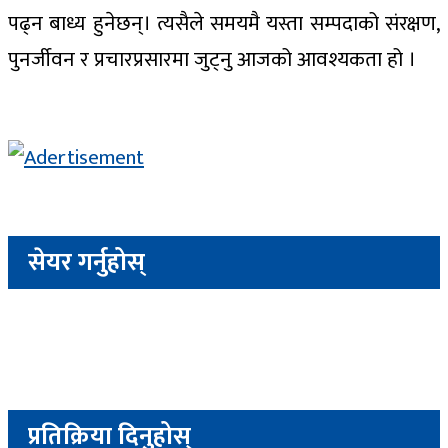
पढ्न बाध्य हुनेछन्। त्यसैले समयमै यस्ता सम्पदाको संरक्षण,
पुनर्जीवन र प्रचारप्रसारमा जुट्नु आजको आवश्यकता हो ।
सेयर गर्नुहोस्
प्रतिक्रिया दिनुहोस्