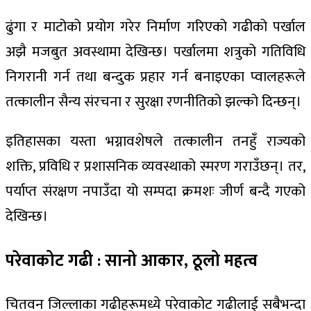
ढुंगा र माटोको प्रयोग गरेर निर्माण गरिएको गढीको पर्खाल
अझै मजबुत अवस्थामा देखिन्छ। पर्खालमा शत्रुको गतिविधि
निगरानी गर्न तथा बन्दुक प्रहार गर्न बनाइएका प्वालहरूले
तत्कालीन सैन्य संरचना र सुरक्षा रणनीतिको झल्को दिन्छन्।
इतिहासका यस्ता भग्नावशेषले तत्कालीन तनहुँ राज्यको
शक्ति, प्रविधि र प्रशासनिक व्यवस्थाको स्मरण गराउँछन्। तर,
पर्याप्त संरक्षण नपाउँदा यो सम्पदा क्रमशः जीर्ण बन्दै गएको
देखिन्छ।
परेवाकोट गढी : सानो आकार, ठूलो महत्व
चितवन जिल्लाका गढीहरूमध्ये परेवाकोट गढीलाई सबैभन्दा