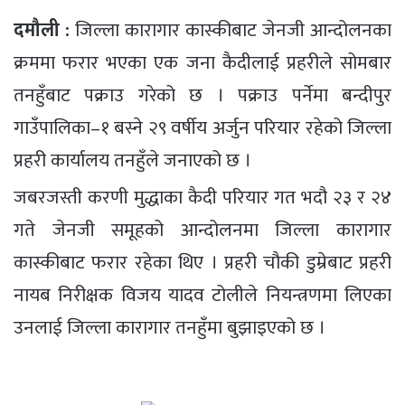
दमौली :
जिल्ला कारागार कास्कीबाट जेनजी आन्दोलनका
क्रममा फरार भएका एक जना कैदीलाई प्रहरीले सोमबार
तनहुँबाट पक्राउ गरेको छ । पक्राउ पर्नेमा बन्दीपुर
गाउँपालिका–१ बस्ने २९ वर्षीय अर्जुन परियार रहेको जिल्ला
प्रहरी कार्यालय तनहुँले जनाएको छ ।
जबरजस्ती करणी मुद्धाका कैदी परियार गत भदौ २३ र २४
गते जेनजी समूहको आन्दोलनमा जिल्ला कारागार
कास्कीबाट फरार रहेका थिए । प्रहरी चौकी डुम्रेबाट प्रहरी
नायब निरीक्षक विजय यादव टोलीले नियन्त्रणमा लिएका
उनलाई जिल्ला कारागार तनहुँमा बुझाइएको छ ।