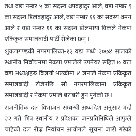
तथा वडा नम्बर ५ का सदस्य थपबहादुर आले, वडा नम्बर ९
का सदस्य डिलबहादुर आले, वडा नम्बर ११ का सदस्य थमन
आले र वडा नम्बर ११ का सदस्य डोलमाया विकले नेकपा
एकिकृत समाजबादी पार्टी रोजेका छन् ।
शुक्लागण्डकी नगरपालिका-१२ वडा मध्ये २०७४ सालको
स्थानीय निर्वाचनमा नेकपा एमालेले उपमेयर सहित ७ वटा
वडा अध्यक्षहरु बिजयी भएकोमा ४ जनाले नेकपा एकिकृत
समाजबादी रोजेपछि सो नगरपालिकामा एकिकृत
समाजबादी र नेकपा एमाले बराबरी हुन पुगेको छ ।
राजनीतिक दल विभाजन सम्बन्धी अध्यादेश अनुसार भदौ
२२ गते भित्र स्थानीय र प्रदेशका जनप्रतिनिधिले आफुले
चाहेको दल रोज्न निर्वाचन आयोगले सूचना जारी गरेको