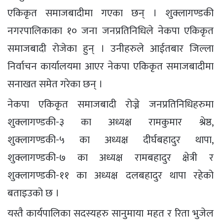
एकिकृत समाजबादीमा गएका छन् । शुक्लागण्डकी
नगरपालिकाका १० जना जनप्रतिनिधिले नेकपा एकिकृत
समाजबादी रोजेका हुन् । उनीहरुले आईतबार जिल्ला
निर्वाचन कार्यालयमा आएर नेकपा एकिकृत समाजबादीमा
सनाखत समेत गरेका छन् ।
नेकपा एकिकृत समाजबादी रोज्ने जनप्रतिनिधिहरुमा
शुक्लागण्डकी-३ का अध्यक्ष रामकुमार श्रेष्ठ,
शुक्लागण्डकी-५ का अध्यक्ष दीर्घबहादुर थापा,
शुक्लागण्डकी-७ का अध्यक्ष रामबहादुर क्षेत्री र
शुक्लागण्डकी-११ का अध्यक्ष दलबहादुर थापा रहेको
बताइउको छ ।
यस्तै कार्यपालिका सदस्यहरु सानुमाया महत र रिता भुजेल