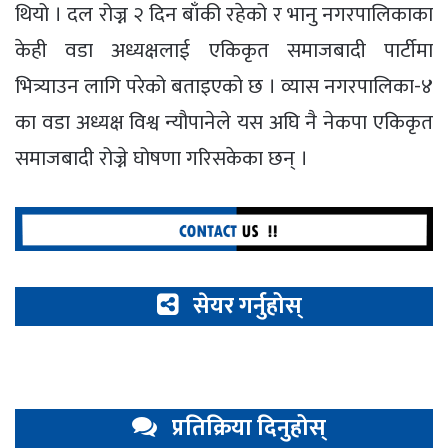
थियो । दल रोज्न २ दिन बाँकी रहेको र भानु नगरपालिकाका
केही वडा अध्यक्षलाई एकिकृत समाजबादी पार्टीमा
भित्र्याउन लागि परेको बताइएको छ । व्यास नगरपालिका-४
का वडा अध्यक्ष विश्व न्यौपानेले यस अघि नै नेकपा एकिकृत
समाजबादी रोज्ने घोषणा गरिसकेका छन् ।
सेयर गर्नुहोस्
प्रतिक्रिया दिनुहोस्