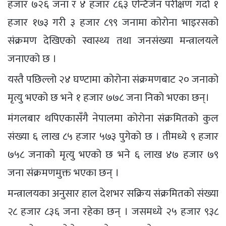
हजार ७२६ जना र ४ हजार ८६३ एन्टिजेन परीक्षण गर्दा १
हजार १७३ गरी ३ हजार ८९९ जनामा कोरोना भाइरसको
संक्रमण देखिएको स्वास्थ्य तथा जनसंख्या मन्त्रालयले
जनाएको छ ।
यस्तै पछिल्लो २४ घण्टामा कोरोना संक्रमणबाट २० जनाको
मृत्यु भएको छ भने १ हजार ७७८ जना निको भएका छन्।
मंगलबार थपिएकासँगै नेपालमा कोरोना संक्रमितको कुल
संख्या ६ लाख ८५ हजार ५७३ पुगेको छ । तीमध्ये ९ हजार
७५८ जनाको मृत्यु भएको छ भने ६ लाख ४७ हजार ७९
जना संक्रमणमुक्त भएका छन् ।
मन्त्रालयका अनुसार हाल देशभर सक्रिय संक्रमितको संख्या
२८ हजार ८३६ जना रहेका छन् । जसमध्ये २५ हजार ९३८