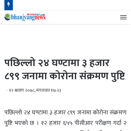
मेन
पछिल्लो २४ घण्टामा ३ हजार
८९९ जनामा कोरोना संक्रमण पुष्टि
१२ श्रावण २०७८, मंगलवार १७:२३
पछिल्लो २४ घण्टामा ३ हजार ८९९ जनामा कोरोना संक्रमण
पुष्टि भएको छ । १२ हजार ६५५ पीसीआर परीक्षण गर्दा २