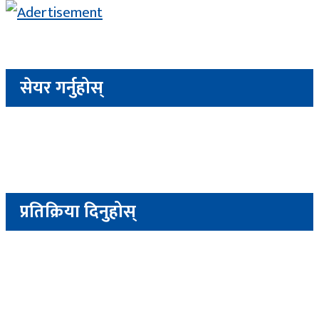
सेयर गर्नुहोस्
प्रतिक्रिया दिनुहोस्