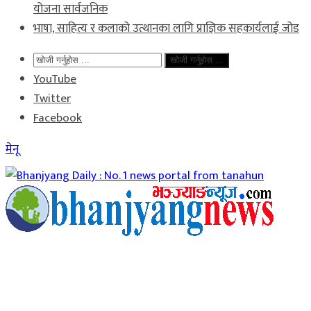
योजना सार्वजनिक
भाषा, साहित्य र कलाको उत्थानका लागि प्राज्ञिक सहकार्यलाई जोड
खोजी गर्नुहोस ...
YouTube
Twitter
Facebook
मेनू
Home
समाचार