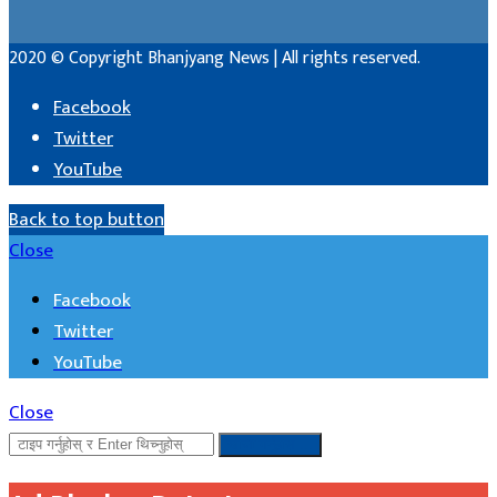
2020 © Copyright Bhanjyang News | All rights reserved.
Facebook
Twitter
YouTube
Back to top button
Close
Facebook
Twitter
YouTube
Close
खोजी गर्नुहोस ...