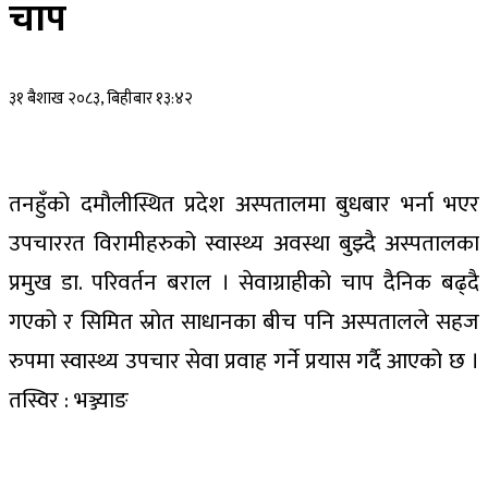
चाप
३१ बैशाख २०८३, बिहीबार १३:४२
तनहुँको दमौलीस्थित प्रदेश अस्पतालमा बुधबार भर्ना भएर
उपचाररत विरामीहरुको स्वास्थ्य अवस्था बुझ्दै अस्पतालका
प्रमुख डा. परिवर्तन बराल । सेवाग्राहीको चाप दैनिक बढ्दै
गएको र सिमित स्रोत साधानका बीच पनि अस्पतालले सहज
रुपमा स्वास्थ्य उपचार सेवा प्रवाह गर्ने प्रयास गर्दै आएको छ ।
तस्विर : भञ्ज्याङ