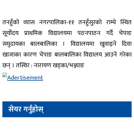
तनहुँको व्यास नगरपालिका-११ तनहुँसुरको राम्चे स्थित
सूर्योदय प्राथमिक विद्यालयमा पठनपाठन गर्दै चेपाङ
समुदायका बालबालिका । विद्यालयमा खुवाइने दिवा
खाजाका कारण चेपाङ बालबालिका विद्यालय आउने गरेका
छन् । तस्विर : नारायण खड्का/भञ्ज्याङ
सेयर गर्नुहोस्