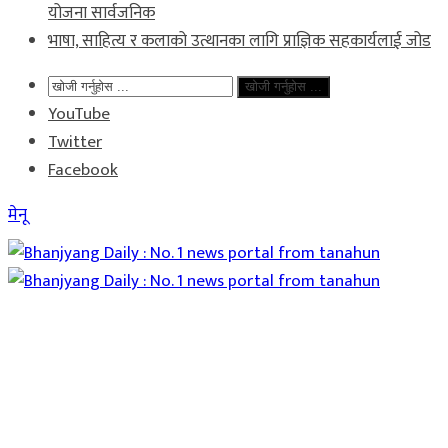
योजना सार्वजनिक
भाषा, साहित्य र कलाको उत्थानका लागि प्राज्ञिक सहकार्यलाई जोड
खोजी गर्नुहोस ...
YouTube
Twitter
Facebook
मेनू
Home
समाचार
राजनीति