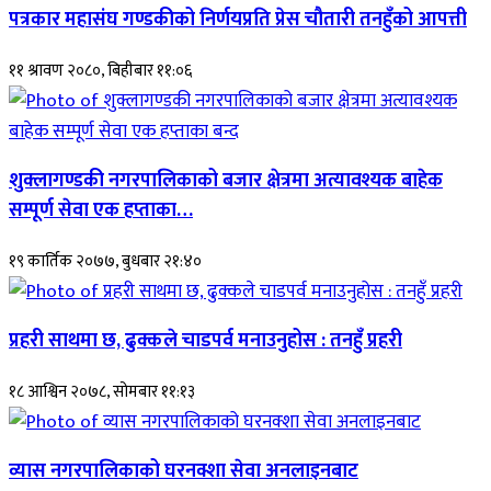
पत्रकार महासंघ गण्डकीको निर्णयप्रति प्रेस चौतारी तनहुँको आपत्ती
११ श्रावण २०८०, बिहीबार ११:०६
शुक्लागण्डकी नगरपालिकाको बजार क्षेत्रमा अत्यावश्यक बाहेक
सम्पूर्ण सेवा एक हप्ताका…
१९ कार्तिक २०७७, बुधबार २१:४०
प्रहरी साथमा छ, ढुक्कले चाडपर्व मनाउनुहोस : तनहुँ प्रहरी
१८ आश्विन २०७८, सोमबार ११:१३
व्यास नगरपालिकाको घरनक्शा सेवा अनलाइनबाट