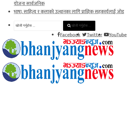
योजना सार्वजनिक
भाषा, साहित्य र कलाको उत्थानका लागि प्राज्ञिक सहकार्यलाई जोड
खोजी गर्नुहोस ...
Facebook
Twitter
YouTube
Home
समाचार
राजनीति