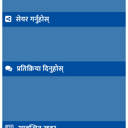
सेयर गर्नुहोस्
प्रतिक्रिया दिनुहोस्